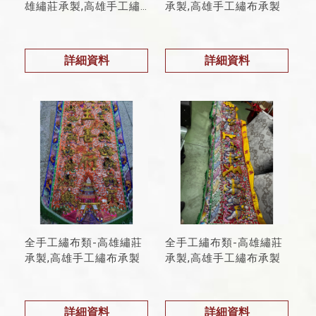
雄繡莊承製,高雄手工繡
承製,高雄手工繡布承製
布承製
詳細資料
詳細資料
全手工繡布類-高雄繡莊
全手工繡布類-高雄繡莊
承製,高雄手工繡布承製
承製,高雄手工繡布承製
詳細資料
詳細資料