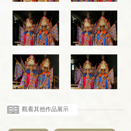
觀看其他作品展示