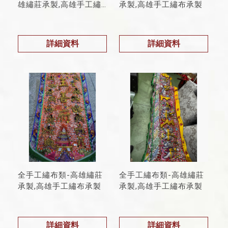
雄繡莊承製,高雄手工繡
承製,高雄手工繡布承製
布承製
詳細資料
詳細資料
全手工繡布類-高雄繡莊
全手工繡布類-高雄繡莊
承製,高雄手工繡布承製
承製,高雄手工繡布承製
詳細資料
詳細資料